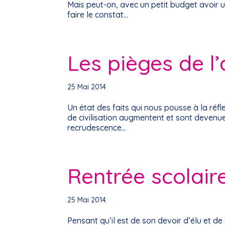
Mais peut-on, avec un petit budget avoir 
faire le constat…
Les pièges de l’
25 Mai 2014
Un état des faits qui nous pousse à la réfl
de civilisation augmentent et sont devenu
recrudescence…
Rentrée scolaire
25 Mai 2014
Pensant qu’il est de son devoir d’élu et 