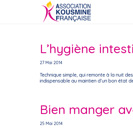
L’hygiène intest
27 Mai 2014
Technique simple, qui remonte à la nuit des
indispensable au maintien d’un bon état d
Bien manger av
25 Mai 2014