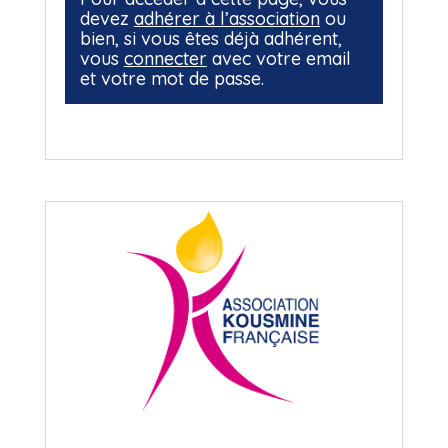
devez
adhérer à l’association
ou
bien, si vous êtes déjà adhérent,
vous
connecter
avec votre email
et votre mot de passe.