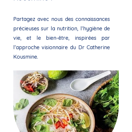
Partagez avec nous des connaissances
précieuses sur la nutrition, l’hygiène de
vie, et le bien-être, inspirées par
l’approche visionnaire du Dr Catherine
Kousmine.