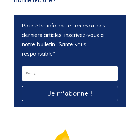
Bonne lecture !
Pour être informé et recevoir nos
derniers articles, inscrivez-vous à
notre bulletin "Santé vous
responsable" :
Je m'abonne !