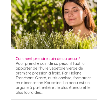
Comment prendre soin de sa peau ?
Pour prendre soin de sa peau, il faut lui
apporter de l’huile végétale vierge de
première pression à froid. Par Hélène
Tranchant-Girard, nutritionniste, formatrice
en alimentation Kousmine. La peau est un
organe à part entière : le plus étendu et le
plus lourd des...