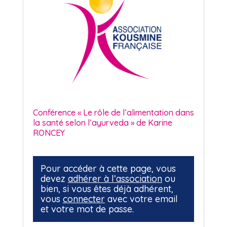
Conférence « Le rôle de l’alimentation dans
la santé selon l’ayurveda » de Karine
RONCEY
Pour accéder à cette page, vous
devez
adhérer à l’association
ou
bien, si vous êtes déjà adhérent,
vous
connecter
avec votre email
et votre mot de passe.