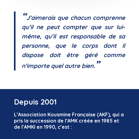
“
J’aimerais que chacun comprenne
qu’il ne peut compter que sur lui-
même, qu’il est responsable de sa
personne, que le corps dont il
dispose doit être géré comme
”
n’importe quel autre bien.
Depuis 2001
L’Association Kousmine Française (AKF), qui a
pris la succession de l’AMK créée en 1985 et
de l’AMKI en 1990, c’est :