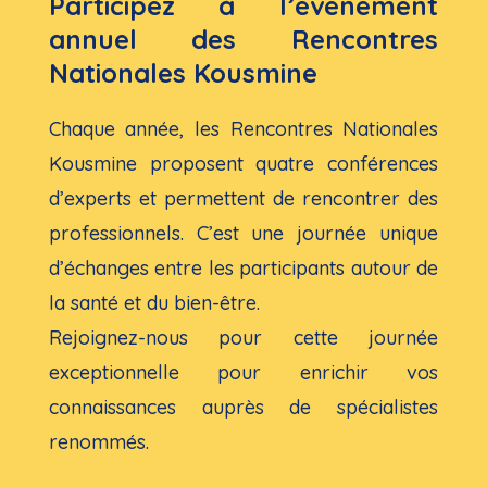
Participez à l’événement
annuel des Rencontres
Nationales Kousmine
Chaque année, les Rencontres Nationales
Kousmine proposent quatre conférences
d’experts et permettent de rencontrer des
professionnels. C’est une journée unique
d’échanges entre les participants autour de
la santé et du bien-être.
Rejoignez-nous pour cette journée
exceptionnelle pour enrichir vos
connaissances auprès de spécialistes
renommés.