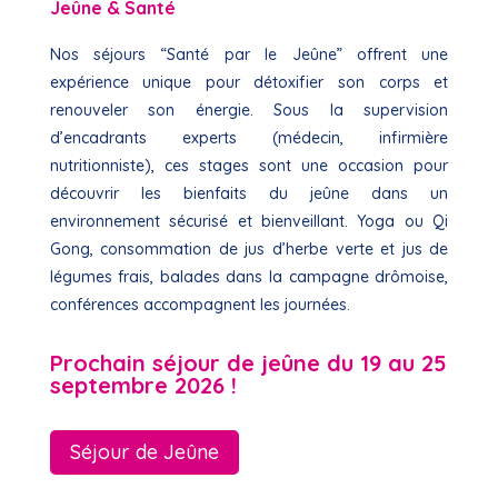
Jeûne & Santé
Nos séjours “Santé par le Jeûne” offrent une
expérience unique pour détoxifier son corps et
renouveler son énergie. Sous la supervision
d’encadrants experts (médecin, infirmière
nutritionniste), ces stages sont une occasion pour
découvrir les bienfaits du jeûne dans un
environnement sécurisé et bienveillant. Yoga ou Qi
Gong, consommation de jus d’herbe verte et jus de
légumes frais, balades dans la campagne drômoise,
conférences accompagnent les journées.
Prochain séjour de jeûne du 19 au 25
septembre 2026 !
Séjour de Jeûne