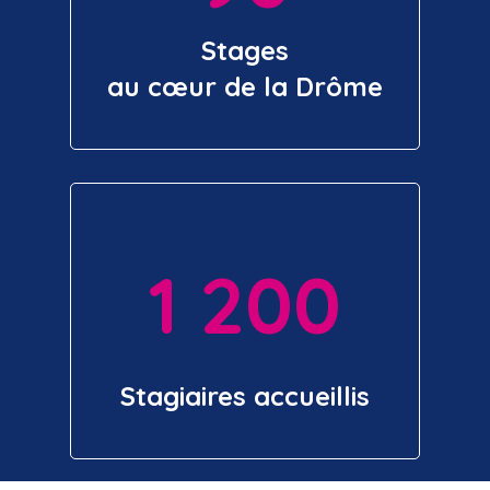
Stages
au cœur de la Drôme
1 200
Stagiaires accueillis