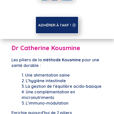
ADHÉRER À l'AKF !
Dr Catherine Kousmine
Les piliers de la
méthode Kousmine
pour une
:
santé durable
1. Une alimentation saine
2. L’hygiène intestinale
3. La gestion de l’équilibre acido-basique
4. Une complémentation en
micronutriments
5. L’immuno-modulation
Enrichie aujourd’hui de 2 piliers