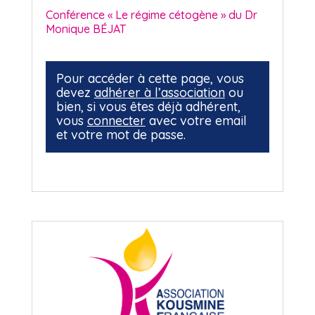
Conférence « Le régime cétogène » du Dr
Monique BÉJAT
Pour accéder à cette page, vous
devez
adhérer à l’association
ou
bien, si vous êtes déjà adhérent,
vous
connecter
avec votre email
et votre mot de passe.