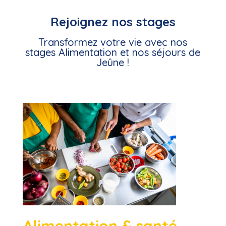
Rejoignez nos stages
Transformez votre vie avec nos
stages Alimentation et nos séjours de
Jeûne !
Alimentation & santé