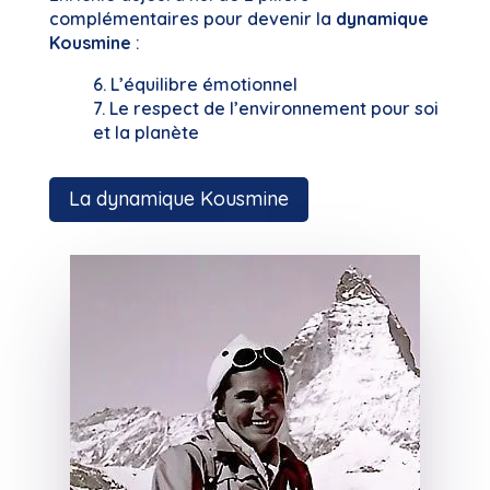
complémentaires pour devenir la
dynamique
Kousmine
:
6. L’équilibre émotionnel
7. Le respect de l’environnement pour soi
et la planète
La dynamique Kousmine