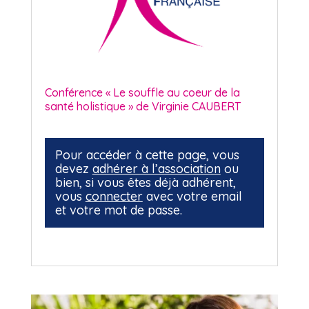
Conférence « Le souffle au coeur de la
santé holistique » de Virginie CAUBERT
Pour accéder à cette page, vous
devez
adhérer à l’association
ou
bien, si vous êtes déjà adhérent,
vous
connecter
avec votre email
et votre mot de passe.