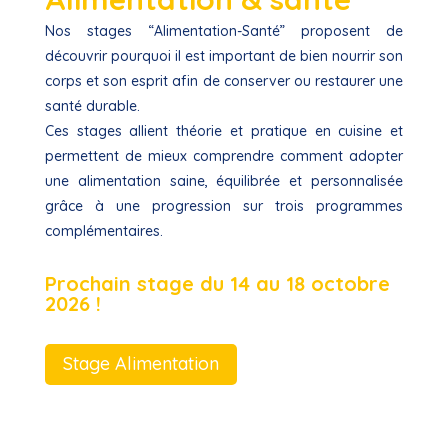
Nos stages “Alimentation-Santé” proposent de
découvrir pourquoi il est important de bien nourrir son
corps et son esprit afin de conserver ou restaurer une
santé durable.
Ces stages allient théorie et pratique en cuisine et
permettent de mieux comprendre comment adopter
une alimentation saine, équilibrée et personnalisée
grâce à une progression sur trois programmes
complémentaires.
Prochain stage du 14 au 18 octobre
2026 !
Stage Alimentation