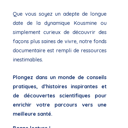
Que vous soyez un adepte de longue
date de la dynamique Kousmine ou
simplement curieux de découvrir des
façons plus saines de vivre, notre fonds
documentaire est rempli de ressources
inestimables.
Plongez dans un monde de conseils
pratiques, d’histoires inspirantes et
de découvertes scientifiques pour
enrichir votre parcours vers une
meilleure santé.