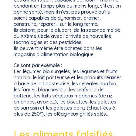
pendant un temps plus ou moins long, s’il est en
bonne santé, mais il n’est pas prouvé qu’ils
soient capables de dynamiser, drainer,
construire, réparer… sur le long terme.
Ils datent, pour la plupart, de la seconde moitié
du XXème siècle avec l’arrivée de nouvelles
technologies et des pesticides.
Ils peuvent même être achetés dans les
magasins d’alimentation biologique.
Ce sont par exemple :
Les légumes bio surgelés, les légumes et fruits
non bio, le lait pasteurisé et les produits réalisés
à base de lait pasteurisé, les céréales non bio,
les farines blanches bio, les œufs bio de
batterie, les laits végétaux modernes (de riz,
amandes, avoine…), les biscottes, les galettes
de sarrasin et les galettes de riz (chauffées à
plus de 250°), les oléagineux grillés salés…
Les aliments falsifiés