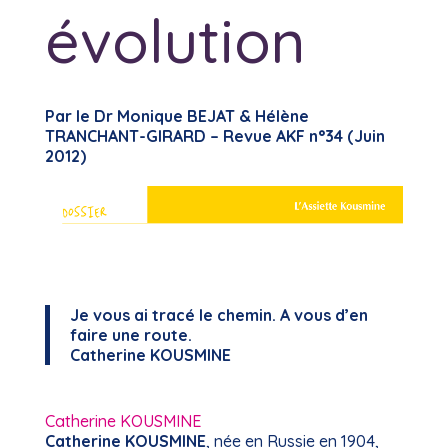
évolution
Par le Dr Monique BEJAT & Hélène
TRANCHANT-GIRARD – Revue AKF n°34 (Juin
2012)
Je vous ai tracé le chemin. A vous d’en
faire une route.
Catherine KOUSMINE
Catherine KOUSMINE
Catherine KOUSMINE
, née en Russie en 1904,