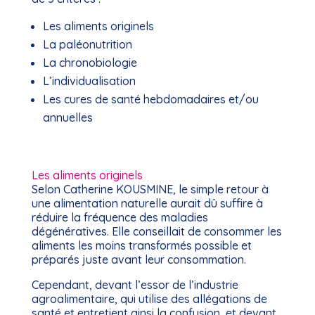
Les aliments originels
La paléonutrition
La chronobiologie
L’individualisation
Les cures de santé hebdomadaires et/ou
annuelles
Les aliments originels
Selon Catherine KOUSMINE, le simple retour à
une alimentation naturelle aurait dû suffire à
réduire la fréquence des maladies
dégénératives. Elle conseillait de consommer les
aliments les moins transformés possible et
préparés juste avant leur consommation.
Cependant, devant l’essor de l’industrie
agroalimentaire, qui utilise des allégations de
santé et entretient ainsi la confusion, et devant