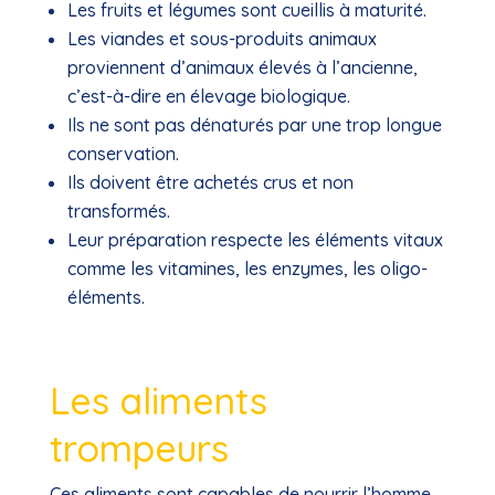
Les fruits et légumes sont cueillis à maturité.
Les viandes et sous-produits animaux
proviennent d’animaux élevés à l’ancienne,
c’est-à-dire en élevage biologique.
Ils ne sont pas dénaturés par une trop longue
conservation.
Ils doivent être achetés crus et non
transformés.
Leur préparation respecte les éléments vitaux
comme les vitamines, les enzymes, les oligo-
éléments.
Les aliments
trompeurs
Ces aliments sont capables de nourrir l’homme