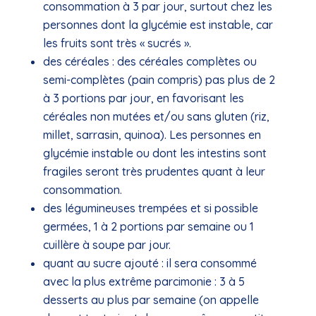
consommation à 3 par jour, surtout chez les
personnes dont la glycémie est instable, car
les fruits sont très « sucrés ».
des céréales : des céréales complètes ou
semi-complètes (pain compris) pas plus de 2
à 3 portions par jour, en favorisant les
céréales non mutées et/ou sans gluten (riz,
millet, sarrasin, quinoa). Les personnes en
glycémie instable ou dont les intestins sont
fragiles seront très prudentes quant à leur
consommation.
des légumineuses trempées et si possible
germées, 1 à 2 portions par semaine ou 1
cuillère à soupe par jour.
quant au sucre ajouté : il sera consommé
avec la plus extrême parcimonie : 3 à 5
desserts au plus par semaine (on appelle