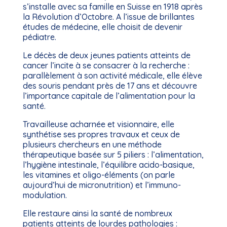
s’installe avec sa famille en Suisse en 1918 après
la Révolution d’Octobre. A l’issue de brillantes
études de médecine, elle choisit de devenir
pédiatre.
Le décès de deux jeunes patients atteints de
cancer l’incite à se consacrer à la recherche :
parallèlement à son activité médicale, elle élève
des souris pendant près de 17 ans et découvre
l’importance capitale de l’alimentation pour la
santé.
Travailleuse acharnée et visionnaire, elle
synthétise ses propres travaux et ceux de
plusieurs chercheurs en une méthode
thérapeutique basée sur 5 piliers : l’alimentation,
l’hygiène intestinale, l’équilibre acido-basique,
les vitamines et oligo-éléments (on parle
aujourd’hui de micronutrition) et l’immuno-
modulation.
Elle restaure ainsi la santé de nombreux
patients atteints de lourdes pathologies :