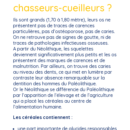
chasseurs-cueilleurs ?
Ils sont grands (1,70 à 1,80 mètre), leurs os ne
présentent pas de traces de carences
particulières, pas d’ostéoporose, pas de caries.
On ne retrouve pas de signes de goutte, ni de
traces de pathologies infectieuses osseuses.
A partir du Néolithique, les squelettes
deviennent significativement plus petits et les os
présentent des marques de carences et de
malnutrition. Par ailleurs, on trouve des caries
au niveau des dents, ce qui met en lumière par
contraste leur absence remarquable sur la
dentition des hommes du Paléolithique.
Or le Néolithique se différencie du Paléolithique
par l’apparition de l’élevage et de l’agriculture
qui a placé les céréales au centre de
l’alimentation humaine.
Les céréales contiennent :
une part importante de glucides responsables