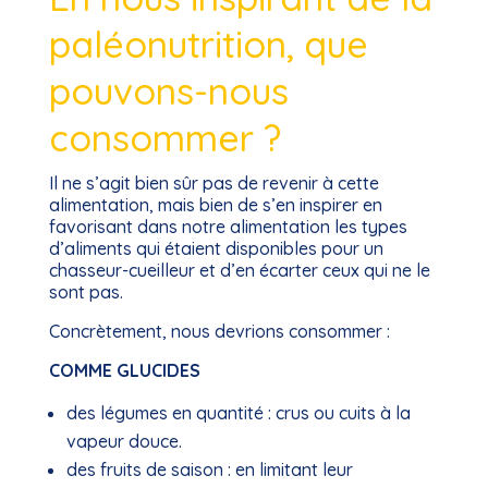
paléonutrition, que
pouvons-nous
consommer ?
Il ne s’agit bien sûr pas de revenir à cette
alimentation, mais bien de s’en inspirer en
favorisant dans notre alimentation les types
d’aliments qui étaient disponibles pour un
chasseur-cueilleur et d’en écarter ceux qui ne le
sont pas.
Concrètement, nous devrions consommer :
COMME GLUCIDES
des légumes en quantité : crus ou cuits à la
vapeur douce.
des fruits de saison : en limitant leur