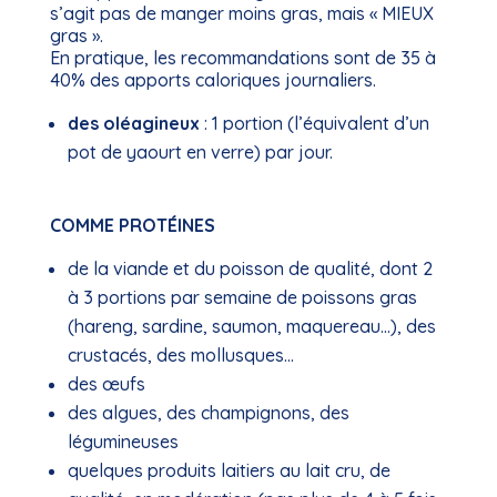
s’agit pas de manger moins gras, mais « MIEUX
gras ».
En pratique, les recommandations sont de 35 à
40% des apports caloriques journaliers.
des oléagineux
: 1 portion (l’équivalent d’un
pot de yaourt en verre) par jour.
COMME PROTÉINES
de la viande et du poisson de qualité, dont 2
à 3 portions par semaine de poissons gras
(hareng, sardine, saumon, maquereau…), des
crustacés, des mollusques…
des œufs
des algues, des champignons, des
légumineuses
quelques produits laitiers au lait cru, de