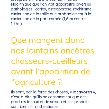
Néolithique que l’on voit apparaître diverses
pathologies : caries, ostéoporose, rachitisme,
diminution de la taille due probablement à la
diminution de la part carnée (1,61m contre
1,77m).
Que mangent donc
nos lointains ancêtres
chasseurs-cueilleurs
avant l’apparition de
l’agriculture ?
Ils sont, par la force des choses,
« locavores »
,
c’est-à-dire qu’ils ne consomment que des
produits locaux et de saison et ces produits
sont bien sûr authentiques.