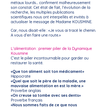
métaux lourds… confirment malheureusement
son constat. Cet état de fait, l’évolution de la
recherche, les multiples publications
scientifiques nous ont interpellés et invités à
actualiser le message de Madame KOUSMINE.
Car, nous disait-elle : «Je vous ai tracé le chemin.
A vous d’en faire une route.»
L’alimentation : premier pilier de la Dynamique
Kousmine
C’est le pilier incontournable pour garder ou
restaurer la santé.
«Que ton aliment soit ton médicament»
Hippocrate
«Quel que soit le père de la maladie, une
mauvaise alimentation en est la mère.»
Proverbe anglais
«On creuse sa tombe avec ses dents»
Proverbe français
«Nous sommes faits de ce que nous