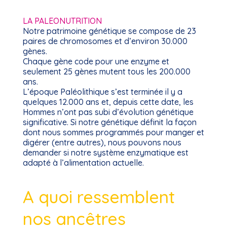
LA PALEONUTRITION
Notre patrimoine génétique se compose de 23
paires de chromosomes et d’environ 30.000
gènes.
Chaque gène code pour une enzyme et
seulement 25 gènes mutent tous les 200.000
ans.
L’époque Paléolithique s’est terminée il y a
quelques 12.000 ans et, depuis cette date, les
Hommes n’ont pas subi d’évolution génétique
significative. Si notre génétique définit la façon
dont nous sommes programmés pour manger et
digérer (entre autres), nous pouvons nous
demander si notre système enzymatique est
adapté à l’alimentation actuelle.
A quoi ressemblent
nos ancêtres