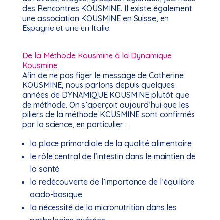
des Rencontres KOUSMINE. Il existe également
une association KOUSMINE en Suisse, en
Espagne et une en Italie.
De la Méthode Kousmine à la Dynamique
Kousmine
Afin de ne pas figer le message de Catherine
KOUSMINE, nous parlons depuis quelques
années de DYNAMIQUE KOUSMINE plutôt que
de méthode. On s’aperçoit aujourd’hui que les
piliers de la méthode KOUSMINE sont confirmés
par la science, en particulier :
la place primordiale de la qualité alimentaire
le rôle central de l’intestin dans le maintien de
la santé
la redécouverte de l’importance de l’équilibre
acido-basique
la nécessité de la micronutrition dans les
pathologies avérées