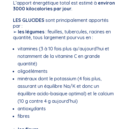
L’apport énergétique total est estimé à
environ
3000 kilocalories par jour
.
LES GLUCIDES
sont principalement apportés
par :
➢
les légumes
: feuilles, tubercules, racines en
quantité, tous largement pourvus en :
vitamines (3 à 10 fois plus qu’aujourd’hui et
notamment de la vitamine C en grande
quantité)
oligoéléments
minéraux dont le potassium (4 fois plus,
assurant un équilibre Na/K et donc un
équilibre acido-basique optimal) et le calcium
(10 g contre 4 g aujourd’hui)
antioxydants
fibres