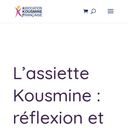
L’assiette
Kousmine :
réflexion et