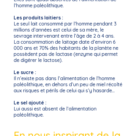
l’homme paléolithique.
Les produits laitiers :
Le seul lait consommé par l’homme pendant 3
millions d’années est celui de sa mère, le
sevrage intervenant entre l’âge de 2 à 4 ans.
La consommation de laitage date d’environ 6
000 ans et 70% des habitants de la planète ne
possèdent pas de lactase (enzyme qui permet
de digérer le lactose).
Le sucre :
Il n’existe pas dans l’alimentation de l’homme
paléolithique, en dehors d’un peu de miel récolté
aux risques et périls de celui qui s’y hasarde…
Le sel ajouté :
Lui aussi est absent de l’alimentation
paléolithique.
En nous inspirant de la