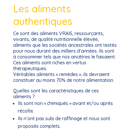
Les aliments
authentiques
Ce sont des aliments VRAIS, ressourçants,
vivants, de qualité nutritionnelle élevée,
aliments que les sociétés ancestrales ont testés
pour nous durant des milliers d’années. Ils sont
à consommer tels que nos ancêtres le faisaient.
Ces aliments sont riches en vertus
thérapeutiques.
Véritables aliments « remèdes », ils devraient
constituer au moins 70% de notre alimentation.
Quelles sont les caractéristiques de ces
aliments ?
Ils sont non « chimiqués » avant et/ou après
récolte.
Ils n’ont pas subi de raffinage et nous sont
proposés complets.