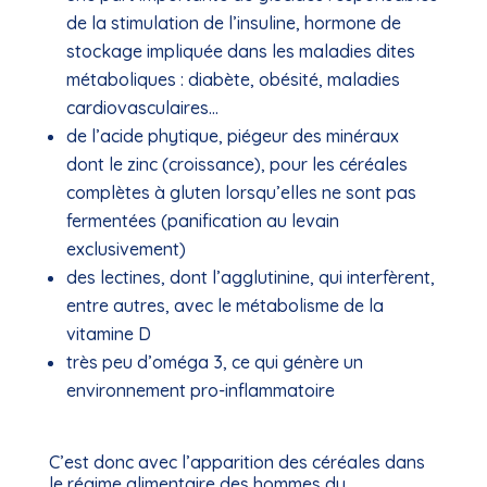
de la stimulation de l’insuline, hormone de
stockage impliquée dans les maladies dites
métaboliques : diabète, obésité, maladies
cardiovasculaires…
de l’acide phytique, piégeur des minéraux
dont le zinc (croissance), pour les céréales
complètes à gluten lorsqu’elles ne sont pas
fermentées (panification au levain
exclusivement)
des lectines, dont l’agglutinine, qui interfèrent,
entre autres, avec le métabolisme de la
vitamine D
très peu d’oméga 3, ce qui génère un
environnement pro-inflammatoire
C’est donc avec l’apparition des céréales dans
le régime alimentaire des hommes du