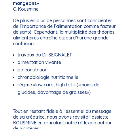
mangeons»
C. Kousmine
De plus en plus de personnes sont conscientes
de l’importance de l’alimentation comme facteur
de santé. Cependant, la multiplicité des théories
alimentaires entraîne aujourd’hui une grande
confusion :
travaux du Dr SEIGNALET
alimentation vivante
paléonutrition
chronobiologie nutritionnelle
régime «low carb, high fat » («moins de
glucides, davantage de graisses»)
Tout en restant fidèle à l’essentiel du message
de sa créatrice, nous avons revisité l’assiette
KOUSMINE en articulant notre réflexion autour
de 5 critères :