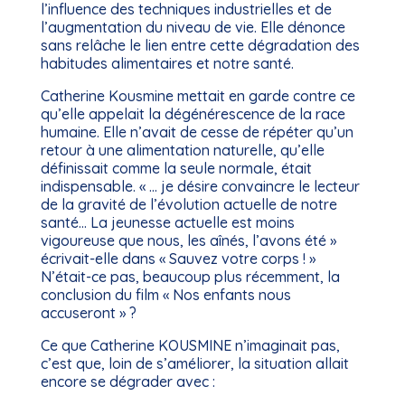
l’influence des techniques industrielles et de
l’augmentation du niveau de vie. Elle dénonce
sans relâche le lien entre cette dégradation des
habitudes alimentaires et notre santé.
Catherine Kousmine mettait en garde contre ce
qu’elle appelait la dégénérescence de la race
humaine. Elle n’avait de cesse de répéter qu’un
retour à une alimentation naturelle, qu’elle
définissait comme la seule normale, était
indispensable. « … je désire convaincre le lecteur
de la gravité de l’évolution actuelle de notre
santé… La jeunesse actuelle est moins
vigoureuse que nous, les aînés, l’avons été »
écrivait-elle dans « Sauvez votre corps ! »
N’était-ce pas, beaucoup plus récemment, la
conclusion du film « Nos enfants nous
accuseront » ?
Ce que Catherine KOUSMINE n’imaginait pas,
c’est que, loin de s’améliorer, la situation allait
encore se dégrader avec :