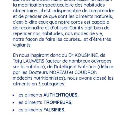
la modification spectaculaire des habitudes
alimentaires, il est indispensable de comprendre
et de préciser ce que sont les aliments naturels,
c’est-à-dire ceux que notre corps est capable
de reconnaître et d’utiliser. Car il s’agit bien de
repenser nos habitudes, nos modes de vie,
notre façon de faire les courses… et d’être très
vigilants.
En nous inspirant donc du Dr KOUSMINE, de
Taty LAUWERS (auteur de nombreux ouvrages
sur la nutrition), de l’Intelligent Nutrition (définie
par les Docteurs MOREAU et COUDRON,
médecins nutritionnistes), nous avons classé les
aliments en 3 catégories :
les aliments
AUTHENTIQUES
,
les aliments
TROMPEURS,
les aliments
FALSIFIES
.