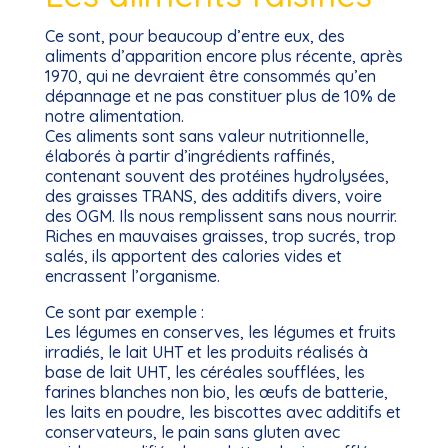
Ce sont, pour beaucoup d’entre eux, des
aliments d’apparition encore plus récente, après
1970, qui ne devraient être consommés qu’en
dépannage et ne pas constituer plus de 10% de
notre alimentation.
Ces aliments sont sans valeur nutritionnelle,
élaborés à partir d’ingrédients raffinés,
contenant souvent des protéines hydrolysées,
des graisses TRANS, des additifs divers, voire
des OGM. Ils nous remplissent sans nous nourrir.
Riches en mauvaises graisses, trop sucrés, trop
salés, ils apportent des calories vides et
encrassent l’organisme.
Ce sont par exemple :
Les légumes en conserves, les légumes et fruits
irradiés, le lait UHT et les produits réalisés à
base de lait UHT, les céréales soufflées, les
farines blanches non bio, les œufs de batterie,
les laits en poudre, les biscottes avec additifs et
conservateurs, le pain sans gluten avec