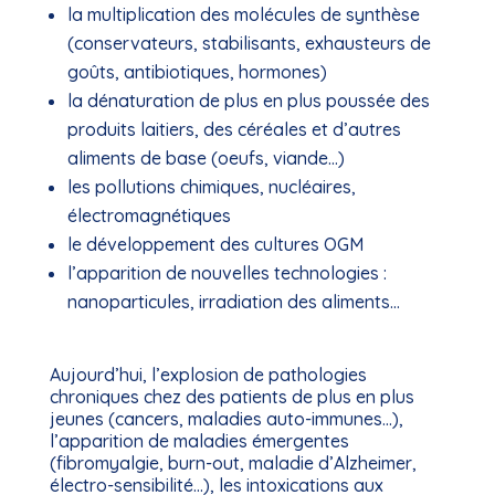
la multiplication des molécules de synthèse
(conservateurs, stabilisants, exhausteurs de
goûts, antibiotiques, hormones)
la dénaturation de plus en plus poussée des
produits laitiers, des céréales et d’autres
aliments de base (oeufs, viande…)
les pollutions chimiques, nucléaires,
électromagnétiques
le développement des cultures OGM
l’apparition de nouvelles technologies :
nanoparticules, irradiation des aliments…
Aujourd’hui, l’explosion de pathologies
chroniques chez des patients de plus en plus
jeunes (cancers, maladies auto-immunes…),
l’apparition de maladies émergentes
(fibromyalgie, burn-out, maladie d’Alzheimer,
électro-sensibilité…), les intoxications aux