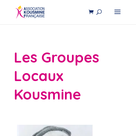
Les Groupes
Locaux
Kousmine