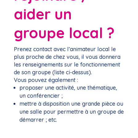
aider un
groupe local ?
Prenez contact avec l’animateur local le
plus proche de chez vous, il vous donnera
les renseignements sur le fonctionnement
de son groupe (liste ci-dessus).
Vous pouvez également :
proposer une activité, une thématique,
un conférencier ;
mettre à disposition une grande pièce ou
une salle pour permettre à un groupe de
démarrer ; etc.