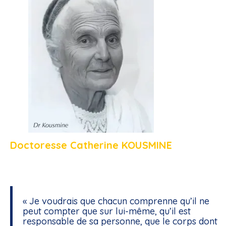
Doctoresse Catherine KOUSMINE
« Je voudrais que chacun comprenne qu’il ne
peut compter que sur lui-même, qu’il est
responsable de sa personne, que le corps dont