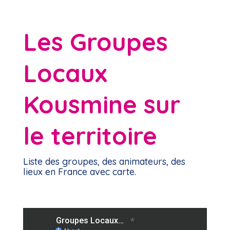
Les Groupes
Locaux
Kousmine sur
le territoire
Liste des groupes, des animateurs, des
lieux en France avec carte.