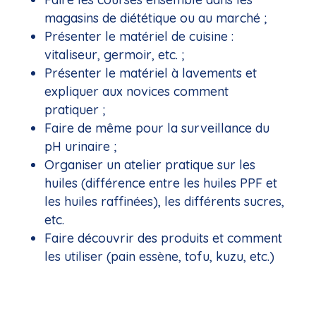
magasins de diététique ou au marché ;
Présenter le matériel de cuisine :
vitaliseur, germoir, etc. ;
Présenter le matériel à lavements et
expliquer aux novices comment
pratiquer ;
Faire de même pour la surveillance du
pH urinaire ;
Organiser un atelier pratique sur les
huiles (différence entre les huiles PPF et
les huiles raffinées), les différents sucres,
etc.
Faire découvrir des produits et comment
les utiliser (pain essène, tofu, kuzu, etc.)