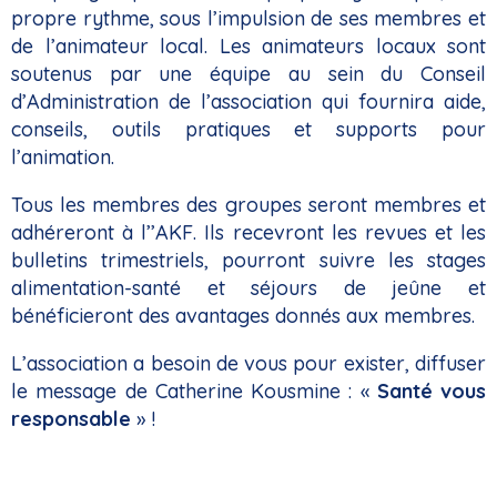
propre rythme, sous l’impulsion de ses membres et
de l’animateur local. Les animateurs locaux sont
soutenus par une équipe au sein du Conseil
d’Administration de l’association qui fournira aide,
conseils, outils pratiques et supports pour
l’animation.
Tous les membres des groupes seront membres et
adhéreront à l’’AKF. Ils recevront les revues et les
bulletins trimestriels, pourront suivre les stages
alimentation-santé et séjours de jeûne et
bénéficieront des avantages donnés aux membres.
L’association a besoin de vous pour exister, diffuser
le message de Catherine Kousmine : «
Santé vous
responsable
» !