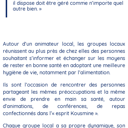
il dispose doit être géré comme n’importe quel
autre bien. »
Autour d’un animateur local, les groupes locaux
réunissent au plus près de chez elles des personnes
souhaitant s’informer et échanger sur les moyens
de rester en bonne santé en adoptant une meilleure
hygiène de vie, notamment par l’alimentation.
Ils sont l’occasion de rencontrer des personnes
partageant les mêmes préoccupations et la même
envie de prendre en main sa santé, autour
d’animations, de conférences, de repas
confectionnés dans l’« esprit Kousmine ».
Chaque groupe local a sa propre dynamique, son