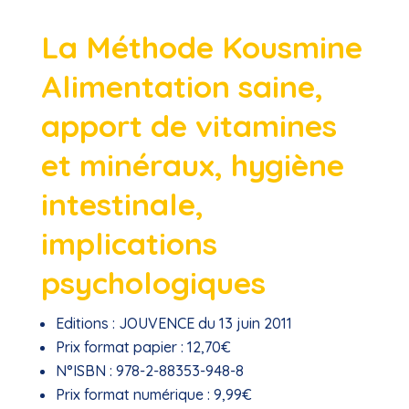
La Méthode Kousmine
Alimentation saine,
apport de vitamines
et minéraux, hygiène
intestinale,
implications
psychologiques
Editions :
JOUVENCE du 13 juin 2011
Prix format papier :
12,70€
N°ISBN :
978-2-88353-948-8
Prix format numérique :
9,99€