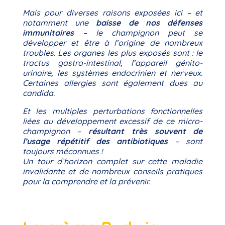
Mais pour diverses raisons exposées ici – et
notamment une
baisse de nos défenses
immunitaires
– le champignon peut se
développer et être à l’origine de nombreux
troubles. Les organes les plus exposés sont : le
tractus gastro-intestinal, l’appareil génito-
urinaire, les systèmes endocrinien et nerveux.
Certaines allergies sont également dues au
candida.
Et les multiples perturbations fonctionnelles
liées au développement excessif de ce micro-
champignon –
résultant très souvent de
l’usage répétitif des antibiotiques
– sont
toujours méconnues !
Un tour d’horizon complet sur cette maladie
invalidante et de nombreux conseils pratiques
pour la comprendre et la prévenir.