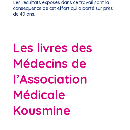
Les résultats exposés dans ce travail sont la
conséquence de cet effort qui a porté sur près
de 40 ans.
Les livres des
Médecins de
l’Association
Médicale
Kousmine