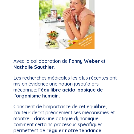
Avec la collaboration de
Fanny Weber
et
Nathalie Sauthier
.
Les recherches médicales les plus récentes ont
mis en évidence une notion jusqu’alors
méconnue:
l’équilibre acido-basique de
l’organisme humain.
Conscient de l’importance de cet équilibre,
l’auteur décrit précisément ses mécanismes et
montre – dans une optique dynamique –
comment certains processus spécifiques
permettent de
réguler notre tendance