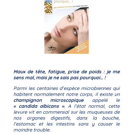
Maux de tête, fatigue, prise de poids : je me
sens mal, mais je ne sais pas pourquoi… !
Parmi les centaines d’espèce microbiennes qui
habitent normalement notre corps, il existe un
champignon microscopique
appelé le
« candida albicans »
. A l’état normal, cette
levure vit en commensal sur les muqueuses de
nos organes digestifs, dans la bouche,
l’estomac et les intestins sans y causer le
moindre trouble.