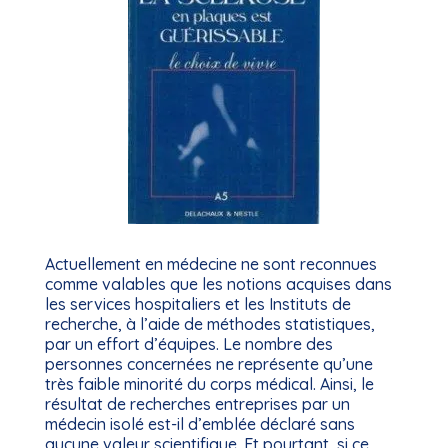
Actuellement en médecine ne sont reconnues
comme valables que les notions acquises dans
les services hospitaliers et les Instituts de
recherche, à l’aide de méthodes statistiques,
par un effort d’équipes. Le nombre des
personnes concernées ne représente qu’une
très faible minorité du corps médical. Ainsi, le
résultat de recherches entreprises par un
médecin isolé est-il d’emblée déclaré sans
aucune valeur scientifique. Et pourtant, si ce