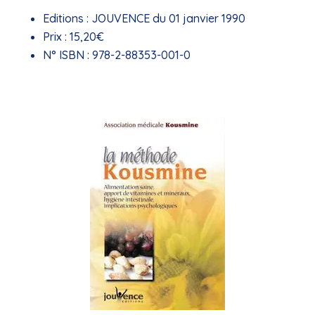
Editions :
JOUVENCE du 01 janvier 1990
Prix :
15,20€
N° ISBN :
978-2-88353-001-0