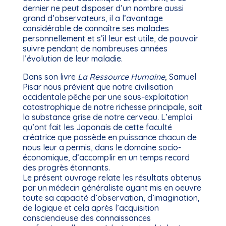
dernier ne peut disposer d’un nombre aussi
grand d’observateurs, il a l’avantage
considérable de connaître ses malades
personnellement et s’il leur est utile, de pouvoir
suivre pendant de nombreuses années
l’évolution de leur maladie.
Dans son livre
La Ressource Humaine
, Samuel
Pisar nous prévient que notre civilisation
occidentale pêche par une sous-exploitation
catastrophique de notre richesse principale, soit
la substance grise de notre cerveau. L’emploi
qu’ont fait les Japonais de cette faculté
créatrice que possède en puissance chacun de
nous leur a permis, dans le domaine socio-
économique, d’accomplir en un temps record
des progrès étonnants.
Le présent ouvrage relate les résultats obtenus
par un médecin généraliste ayant mis en oeuvre
toute sa capacité d’observation, d’imagination,
de logique et cela après l’acquisition
consciencieuse des connaissances