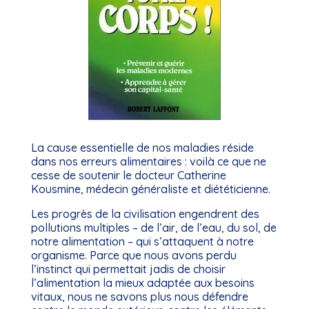
La cause essentielle de nos maladies réside
dans nos erreurs alimentaires : voilà ce que ne
cesse de soutenir le docteur Catherine
Kousmine, médecin généraliste et diététicienne.
Les progrès de la civilisation engendrent des
pollutions multiples – de l’air, de l’eau, du sol, de
notre alimentation – qui s’attaquent à notre
organisme. Parce que nous avons perdu
l’instinct qui permettait jadis de choisir
l’alimentation la mieux adaptée aux besoins
vitaux, nous ne savons plus nous défendre