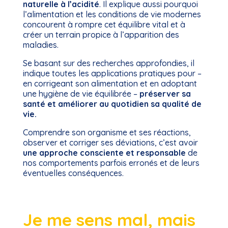
naturelle à l’acidité
. Il explique aussi pourquoi
l’alimentation et les conditions de vie modernes
concourent à rompre cet équilibre vital et à
créer un terrain propice à l’apparition des
maladies.
Se basant sur des recherches approfondies, il
indique toutes les applications pratiques pour –
en corrigeant son alimentation et en adoptant
une hygiène de vie équilibrée –
préserver sa
santé et améliorer au quotidien sa qualité de
vie.
Comprendre son organisme et ses réactions,
observer et corriger ses déviations, c’est avoir
une approche consciente et responsable
de
nos comportements parfois erronés et de leurs
éventuelles conséquences.
Je me sens mal, mais