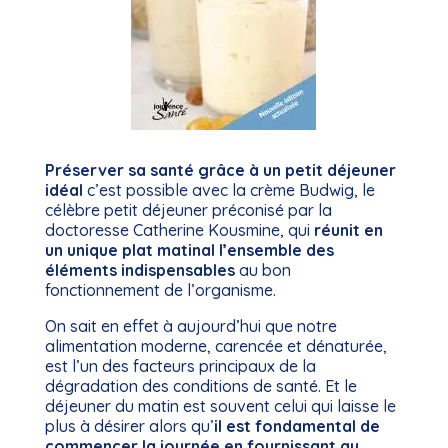
Préserver sa santé grâce à un petit déjeuner
idéal
c’est possible avec la crème Budwig, le
célèbre petit déjeuner préconisé par la
doctoresse Catherine Kousmine, qui
réunit en
un unique plat matinal l’ensemble des
éléments indispensables
au bon
fonctionnement de l’organisme.
On sait en effet à aujourd’hui que notre
alimentation moderne, carencée et dénaturée,
est l’un des facteurs principaux de la
dégradation des conditions de santé. Et le
déjeuner du matin est souvent celui qui laisse le
plus à désirer alors qu’
il est fondamental de
commencer la journée en fournissant au