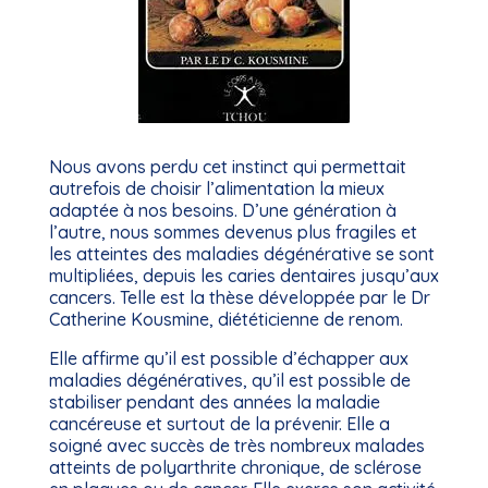
Nous avons perdu cet instinct qui permettait
autrefois de choisir l’alimentation la mieux
adaptée à nos besoins. D’une génération à
l’autre, nous sommes devenus plus fragiles et
les atteintes des maladies dégénérative se sont
multipliées, depuis les caries dentaires jusqu’aux
cancers. Telle est la thèse développée par le Dr
Catherine Kousmine, diététicienne de renom.
Elle affirme qu’il est possible d’échapper aux
maladies dégénératives, qu’il est possible de
stabiliser pendant des années la maladie
cancéreuse et surtout de la prévenir. Elle a
soigné avec succès de très nombreux malades
atteints de polyarthrite chronique, de sclérose