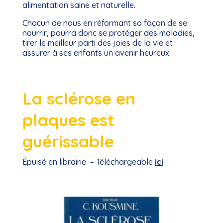
alimentation saine et naturelle.
Chacun de nous en réformant sa façon de se
nourrir, pourra donc se protéger des maladies,
tirer le meilleur parti des joies de la vie et
assurer à ses enfants un avenir heureux.
La sclérose en
plaques est
guérissable
Épuisé en librairie – Téléchargeable
ici