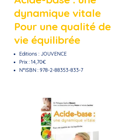
dynamique vitale
Pour une qualité de
vie équilibrée
Editions :
JOUVENCE
Prix :
14,70€
N°ISBN :
978-2-88353-833-7