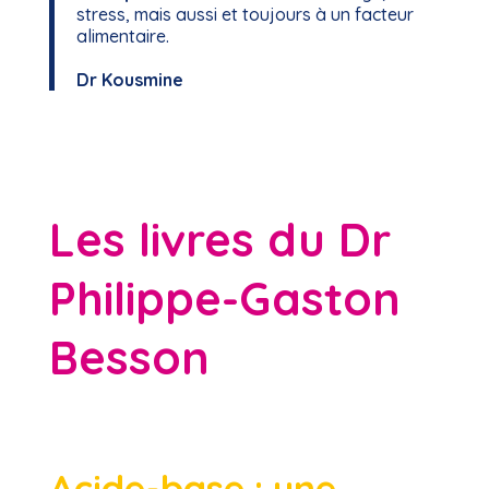
stress, mais aussi et toujours à un facteur
alimentaire.
Dr Kousmine
Les livres du Dr
Philippe-Gaston
Besson
Acide-base : une