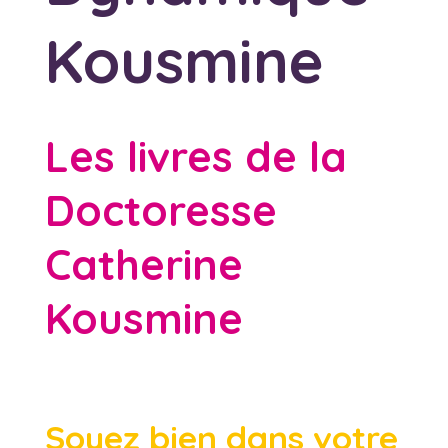
Kousmine
Les livres de la
Doctoresse
Catherine
Kousmine
Soyez bien dans votre