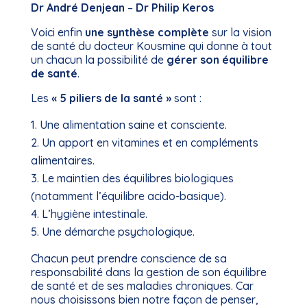
Dr André Denjean
–
Dr Philip Keros
Voici enfin
une synthèse complète
sur la vision
de santé du docteur Kousmine qui donne à tout
un chacun la possibilité de
gérer son équilibre
de santé
.
Les
« 5 piliers de la santé »
sont :
Une alimentation saine et consciente.
Un apport en vitamines et en compléments
alimentaires.
Le maintien des équilibres biologiques
(notamment l’équilibre acido-basique).
L’hygiène intestinale.
Une démarche psychologique.
Chacun peut prendre conscience de sa
responsabilité dans la gestion de son équilibre
de santé et de ses maladies chroniques. Car
nous choisissons bien notre façon de penser,