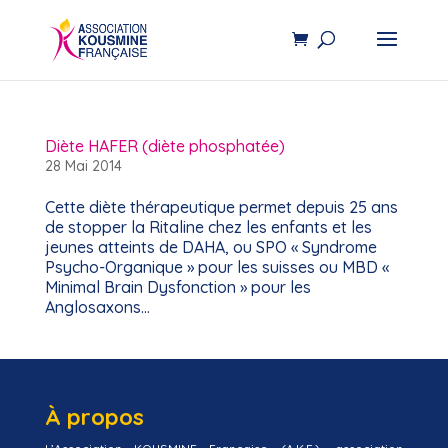
Diète HAFER (diète phosphatée)
28 Mai 2014
Cette diète thérapeutique permet depuis 25 ans
de stopper la Ritaline chez les enfants et les
jeunes atteints de DAHA, ou SPO « Syndrome
Psycho-Organique » pour les suisses ou MBD «
Minimal Brain Dysfonction » pour les
Anglosaxons…
À propos