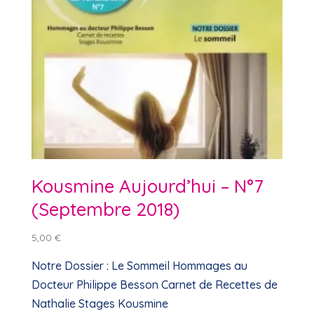
Kousmine Aujourd’hui – N°7
(Septembre 2018)
5,00
€
Notre Dossier : Le Sommeil Hommages au
Docteur Philippe Besson Carnet de Recettes de
Nathalie Stages Kousmine