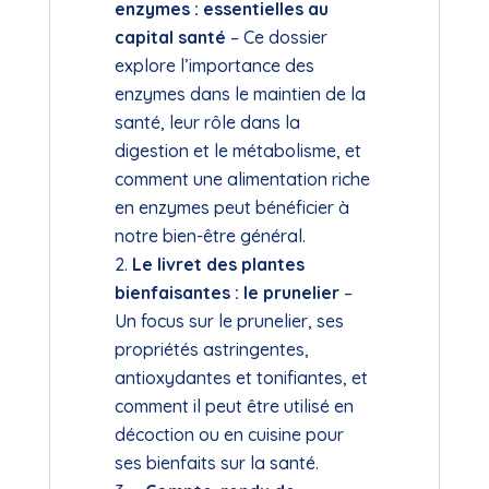
enzymes : essentielles au
capital santé
– Ce dossier
explore l’importance des
enzymes dans le maintien de la
santé, leur rôle dans la
digestion et le métabolisme, et
comment une alimentation riche
en enzymes peut bénéficier à
notre bien-être général.
Le livret des plantes
bienfaisantes : le prunelier
–
Un focus sur le prunelier, ses
propriétés astringentes,
antioxydantes et tonifiantes, et
comment il peut être utilisé en
décoction ou en cuisine pour
ses bienfaits sur la santé.