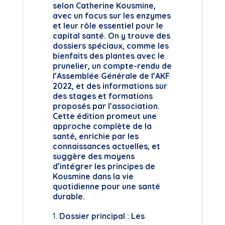
selon Catherine Kousmine,
avec un focus sur les enzymes
et leur rôle essentiel pour le
capital santé. On y trouve des
dossiers spéciaux, comme les
bienfaits des plantes avec le
prunelier, un compte-rendu de
l’Assemblée Générale de l’AKF
2022, et des informations sur
des stages et formations
proposés par l’association.
Cette édition promeut une
approche complète de la
santé, enrichie par les
connaissances actuelles, et
suggère des moyens
d’intégrer les principes de
Kousmine dans la vie
quotidienne pour une santé
durable.
Dossier principal : Les