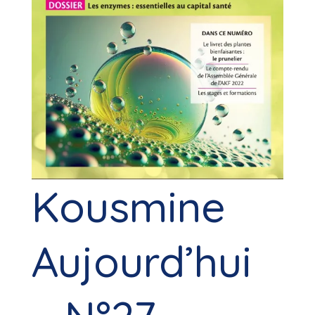
Kousmine
Aujourd’hui