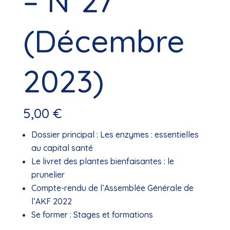
– N°27
(Décembre
2023)
5,00
€
Dossier principal : Les enzymes : essentielles
au capital santé
Le livret des plantes bienfaisantes : le
prunelier
Compte-rendu de l’Assemblée Générale de
l’AKF 2022
Se former : Stages et formations