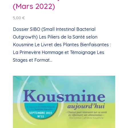
(Mars 2022)
5,00
€
Dossier SIBO (Small Intestinal Bacterial
Outgrowth) Les Piliers de la Santé selon
Kousmine Le Livret des Plantes Bienfaisantes :
La Primevère Hommage et Témoignage Les
Stages et Format...