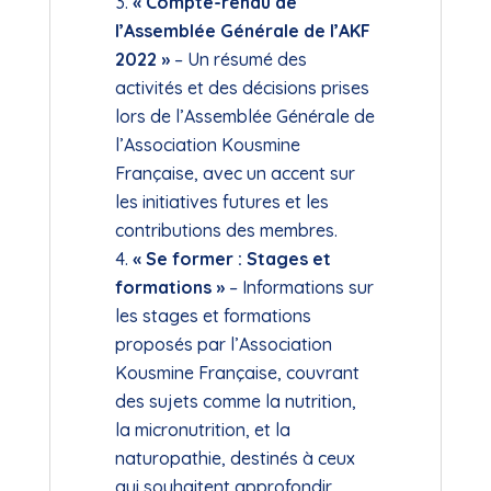
« Compte-rendu de
l’Assemblée Générale de l’AKF
2022 »
– Un résumé des
activités et des décisions prises
lors de l’Assemblée Générale de
l’Association Kousmine
Française, avec un accent sur
les initiatives futures et les
contributions des membres.
« Se former : Stages et
formations »
– Informations sur
les stages et formations
proposés par l’Association
Kousmine Française, couvrant
des sujets comme la nutrition,
la micronutrition, et la
naturopathie, destinés à ceux
qui souhaitent approfondir