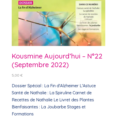
Kousmine Aujourd’hui – N°22
(Septembre 2022)
5,00
€
Dossier Spécial : La Fin d'Alzheimer L'Astuce
Santé de Nathalie : La Spiruline Carnet de
Recettes de Nathalie Le Livret des Plantes
Bienfaisantes : La Joubarbe Stages et
Formations