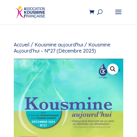
Accueil
/
Kousmine aujourd'hui
/ Kousmine
Aujourd’hui – N°27 (Décembre 2023)