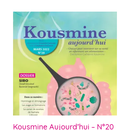
Kousmine Aujourd’hui – N°20