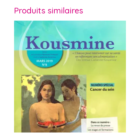
Produits similaires