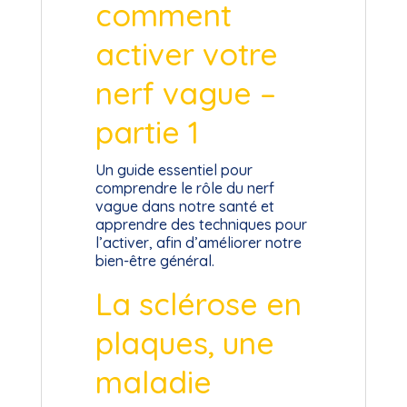
comment
activer votre
nerf vague –
partie 1
Un guide essentiel pour
comprendre le rôle du nerf
vague dans notre santé et
apprendre des techniques pour
l’activer, afin d’améliorer notre
bien-être général.
La sclérose en
plaques, une
maladie