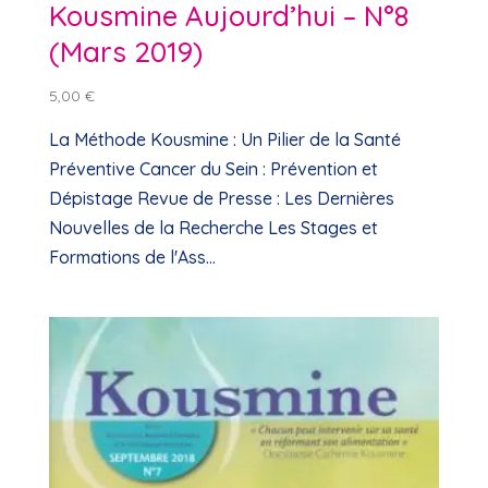
Kousmine Aujourd’hui – N°8
(Mars 2019)
5,00
€
La Méthode Kousmine : Un Pilier de la Santé
Préventive Cancer du Sein : Prévention et
Dépistage Revue de Presse : Les Dernières
Nouvelles de la Recherche Les Stages et
Formations de l'Ass...