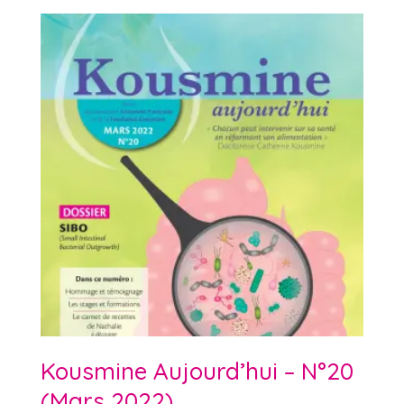
Kousmine Aujourd’hui – N°20
(Mars 2022)