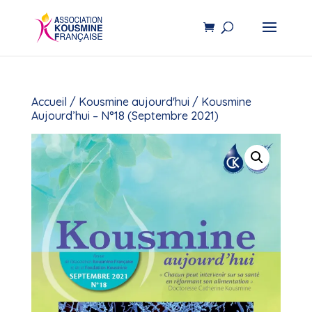
Accueil
/
Kousmine aujourd'hui
/ Kousmine
Aujourd’hui – N°18 (Septembre 2021)