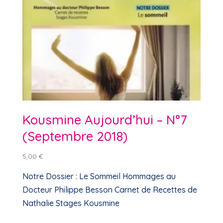
Kousmine Aujourd’hui – N°7
(Septembre 2018)
5,00
€
Notre Dossier : Le Sommeil Hommages au
Docteur Philippe Besson Carnet de Recettes de
Nathalie Stages Kousmine