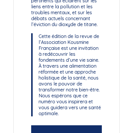
pertinents qui éclairent sur les
liens entre la pollution et les
troubles mentaux, et sur les
débats actuels concernant
l’éviction du dioxyde de titane.
Cette édition de la revue de
l’Association Kousmine
Française est une invitation
à redécouvrir les
fondements d’une vie saine.
À travers une alimentation
réformée et une approche
holistique de la santé, nous
avons le pouvoir de
transformer notre bien-être.
Nous espérons que ce
numéro vous inspirera et
vous guidera vers une santé
optimale.