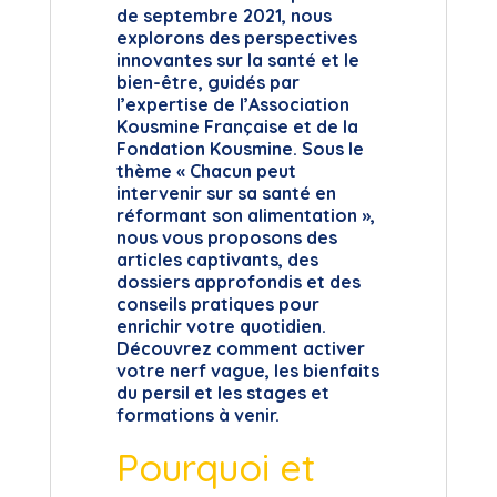
de septembre 2021, nous
explorons des perspectives
innovantes sur la santé et le
bien-être, guidés par
l’expertise de l’Association
Kousmine Française et de la
Fondation Kousmine. Sous le
thème « Chacun peut
intervenir sur sa santé en
réformant son alimentation »,
nous vous proposons des
articles captivants, des
dossiers approfondis et des
conseils pratiques pour
enrichir votre quotidien.
Découvrez comment activer
votre nerf vague, les bienfaits
du persil et les stages et
formations à venir.
Pourquoi et