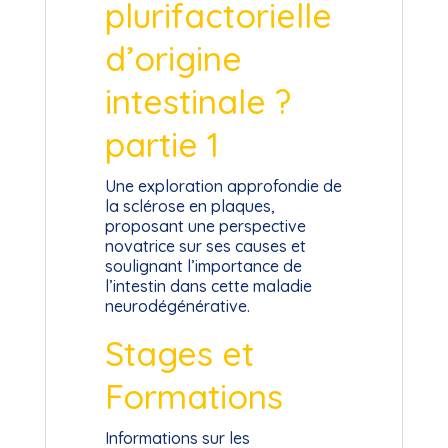
plurifactorielle
d’origine
intestinale ?
partie 1
Une exploration approfondie de
la sclérose en plaques,
proposant une perspective
novatrice sur ses causes et
soulignant l’importance de
l’intestin dans cette maladie
neurodégénérative.
Stages et
Formations
Informations sur les