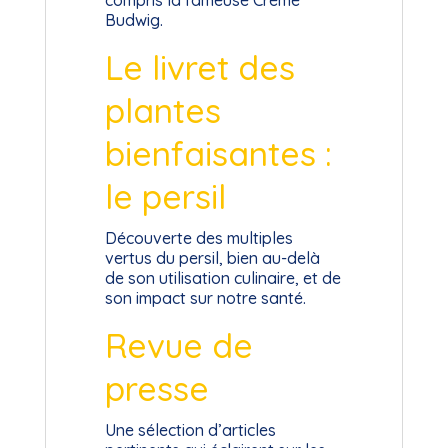
Budwig.
Le livret des
plantes
bienfaisantes :
le persil
Découverte des multiples
vertus du persil, bien au-delà
de son utilisation culinaire, et de
son impact sur notre santé.
Revue de
presse
Une sélection d’articles