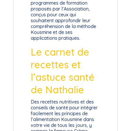
programmes de formation
proposés par l’Association,
conçus pour ceux qui
souhaitent approfondir leur
compréhension de la méthode
Kousmine et de ses
applications pratiques.
Le carnet de
recettes et
l’astuce santé
de Nathalie
Des recettes nutritives et des
conseils de santé pour intégrer
facilement les principes de
l’alimentation Kousmine dans
votre vie de tous les jours, y
compris la fameuse Crème