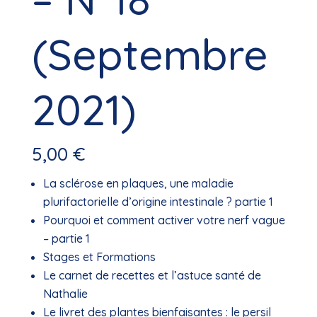
(Septembre
2021)
5,00
€
La sclérose en plaques, une maladie
plurifactorielle d’origine intestinale ? partie 1
Pourquoi et comment activer votre nerf vague
– partie 1
Stages et Formations
Le carnet de recettes et l’astuce santé de
Nathalie
Le livret des plantes bienfaisantes : le persil