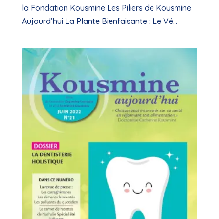
la Fondation Kousmine Les Piliers de Kousmine
Aujourd’hui La Plante Bienfaisante : Le Vé...