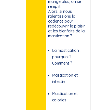
mange plus, on se
remplit !
Alors, si nous
ralentissions la
cadence pour
redécouvrir le plaisir
et les bienfaits de la
mastication ?
La mastication :
pourquoi ?
Comment ?
Mastication et
intestin
Mastication et
calories