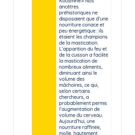
Kousmine.« Nos
ancêtres
préhistoriques ne
disposaient que d’une
nourriture coriace et
peu énergétique : ils
étaient les champions
de la mastication.
L’apparition du feu et
de la cuisson a facilité
la mastication de
nombreux aliments,
diminuant ainsi le
volume des
mâchoires, ce qui,
selon certains
chercheurs, a
probablement permis
l’augmentation de
volume du cerveau.
Aujourd’hui, une
nourriture raffinée,
molle, hautement