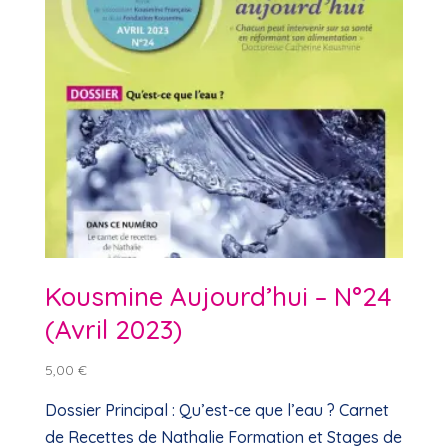
Kousmine Aujourd’hui – N°24
(Avril 2023)
5,00
€
Dossier Principal : Qu’est-ce que l’eau ? Carnet
de Recettes de Nathalie Formation et Stages de