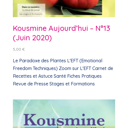
Kousmine Aujourd’hui – N°13
(Juin 2020)
5,00
€
Le Paradoxe des Plantes L'EFT (Emotional
Freedom Techniques) Zoom sur L'EFT Carnet de
Recettes et Astuce Santé Fiches Pratiques
Revue de Presse Stages et Formations