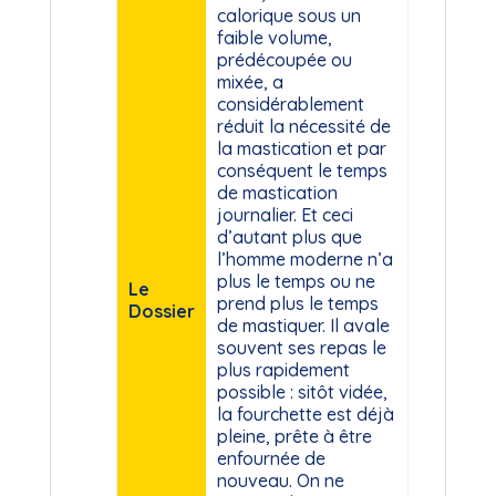
calorique sous un
faible volume,
prédécoupée ou
mixée, a
considérablement
réduit la nécessité de
la mastication et par
conséquent le temps
de mastication
journalier. Et ceci
d’autant plus que
l’homme moderne n’a
plus le temps ou ne
Le
prend plus le temps
Dossier
de mastiquer. Il avale
souvent ses repas le
plus rapidement
possible : sitôt vidée,
la fourchette est déjà
pleine, prête à être
enfournée de
nouveau. On ne