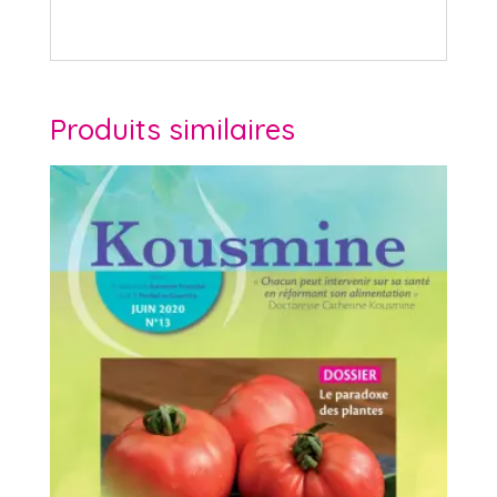
Produits similaires