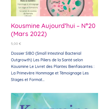
Kousmine Aujourd’hui – N°20
(Mars 2022)
5,00
€
Dossier SIBO (Small Intestinal Bacterial
Outgrowth) Les Piliers de la Santé selon
Kousmine Le Livret des Plantes Bienfaisantes :
La Primevère Hommage et Témoignage Les
Stages et Format...