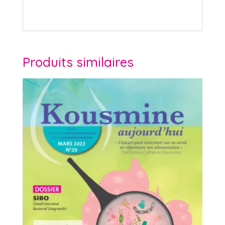
Produits similaires