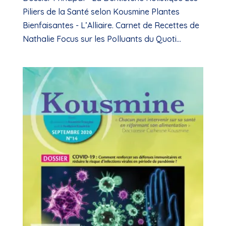
Piliers de la Santé selon Kousmine Plantes
Bienfaisantes - L’Alliaire. Carnet de Recettes de
Nathalie Focus sur les Polluants du Quoti...