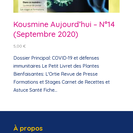
Kousmine Aujourd’hui – N°14
(Septembre 2020)
5,00
€
Dossier Principal: COVID-19 et défenses
immunitaires Le Petit Livret des Plantes
Bienfaisantes: L'Ortie Revue de Presse
Formations et Stages Carnet de Recettes et
Astuce Santé Fiche...
À propos