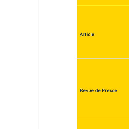
Article
Revue de Presse