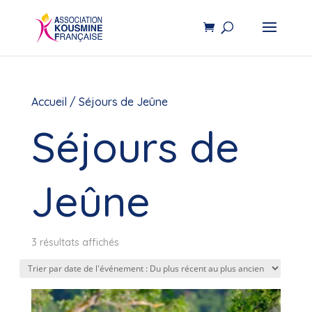
Accueil
/ Séjours de Jeûne
Séjours de
Jeûne
3 résultats affichés