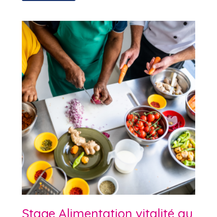
Stage Alimentation vitalité au