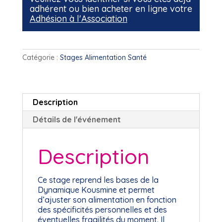
adhérent ou bien acheter en ligne votre
Adhésion à l'Association
Catégorie :
Stages Alimentation Santé
Description
Détails de l'événement
Description
Ce stage reprend les bases de la
Dynamique Kousmine et permet
d’ajuster son alimentation en fonction
des spécificités personnelles et des
éventuelles fragilités du moment. Il