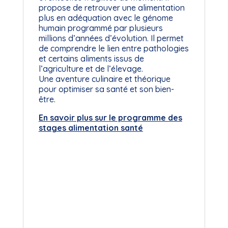
propose de retrouver une alimentation
plus en adéquation avec le génome
humain programmé par plusieurs
millions d’années d’évolution. Il permet
de comprendre le lien entre pathologies
et certains aliments issus de
l’agriculture et de l’élevage.
Une aventure culinaire et théorique
pour optimiser sa santé et son bien-
être.
En savoir plus sur le programme des
stages alimentation santé