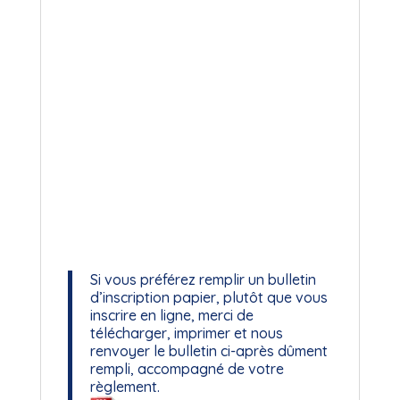
Si vous préférez remplir un bulletin
d’inscription papier, plutôt que vous
inscrire en ligne, merci de
télécharger, imprimer et nous
renvoyer le bulletin ci-après dûment
rempli, accompagné de votre
règlement.