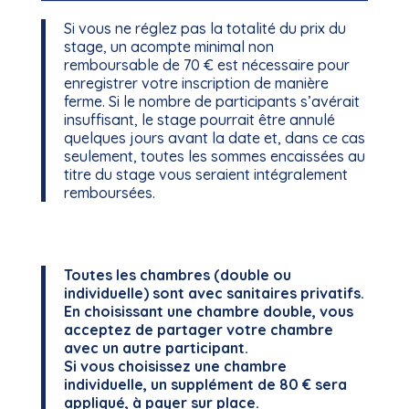
Si vous ne réglez pas la totalité du prix du
stage, un acompte minimal non
remboursable de 70 € est nécessaire pour
enregistrer votre inscription de manière
ferme. Si le nombre de participants s’avérait
insuffisant, le stage pourrait être annulé
quelques jours avant la date et, dans ce cas
seulement, toutes les sommes encaissées au
titre du stage vous seraient intégralement
remboursées.
Toutes les chambres (double ou
individuelle) sont avec sanitaires privatifs.
En choisissant une chambre double, vous
acceptez de partager votre chambre
avec un autre participant.
Si vous choisissez une chambre
individuelle, un supplément de 80 € sera
appliqué, à payer sur place.