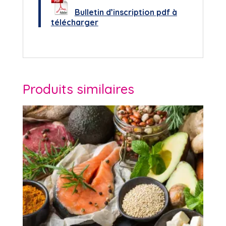
Bulletin d’inscription pdf à
télécharger
Produits similaires