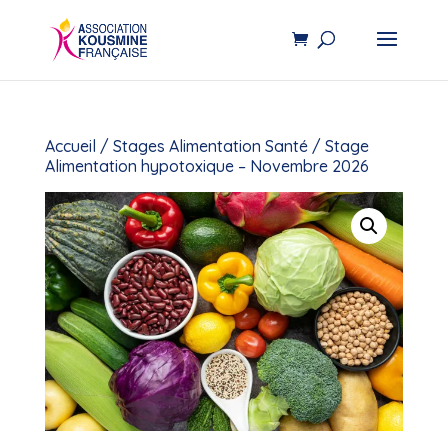
Accueil
/
Stages Alimentation Santé
/ Stage
Alimentation hypotoxique – Novembre 2026