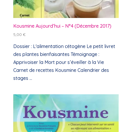
Kousmine Aujourd’hui – N°4 (Décembre 2017)
5,00
€
Dossier : L'alimentation cétogène Le petit livret
des plantes bienfaisantes Témoignage :
Apprivoiser la Mort pour s’éveiller à la Vie
Carnet de recettes Kousmine Calendrier des
stages ...