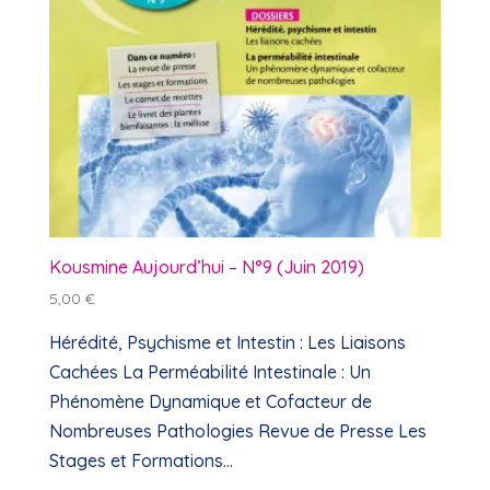
Kousmine Aujourd’hui – N°9 (Juin 2019)
5,00
€
Hérédité, Psychisme et Intestin : Les Liaisons
Cachées La Perméabilité Intestinale : Un
Phénomène Dynamique et Cofacteur de
Nombreuses Pathologies Revue de Presse Les
Stages et Formations...