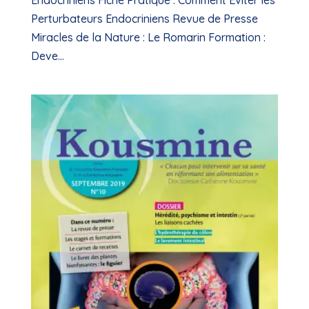
Endocriniens Fiche Pratique : Comment Éviter les
Perturbateurs Endocriniens Revue de Presse
Miracles de la Nature : Le Romarin Formation :
Deve...