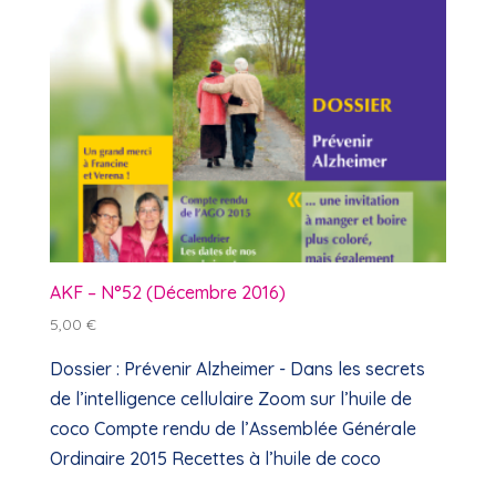
AKF – N°52 (Décembre 2016)
5,00
€
Dossier : Prévenir Alzheimer - Dans les secrets
de l’intelligence cellulaire Zoom sur l’huile de
coco Compte rendu de l’Assemblée Générale
Ordinaire 2015 Recettes à l’huile de coco