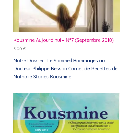
Kousmine Aujourd’hui – N°7 (Septembre 2018)
5,00
€
Notre Dossier : Le Sommeil Hommages au
Docteur Philippe Besson Carnet de Recettes de
Nathalie Stages Kousmine