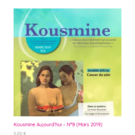
Kousmine Aujourd’hui – N°8 (Mars 2019)
5,00
€