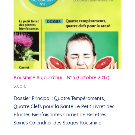
Kousmine Aujourd’hui – N°3 (Octobre 2017)
5,00
€
Dossier Principal : Quatre Tempéraments,
Quatre Clefs pour la Santé Le Petit Livret des
Plantes Bienfaisantes Carnet de Recettes
Saines Calendrier des Stages Kousmine