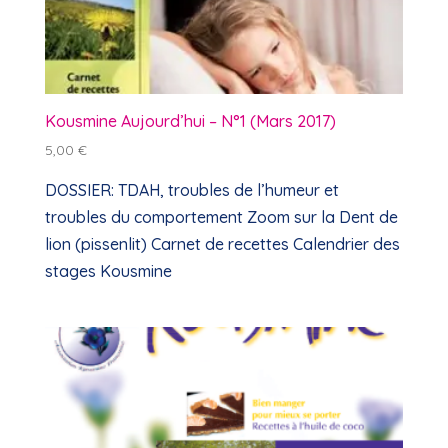
Kousmine Aujourd’hui – N°1 (Mars 2017)
5,00
€
DOSSIER: TDAH, troubles de l’humeur et
troubles du comportement Zoom sur la Dent de
lion (pissenlit) Carnet de recettes Calendrier des
stages Kousmine