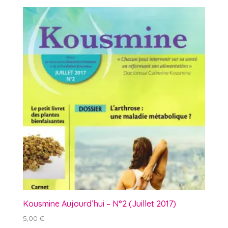
Kousmine Aujourd’hui – N°2 (Juillet 2017)
5,00
€