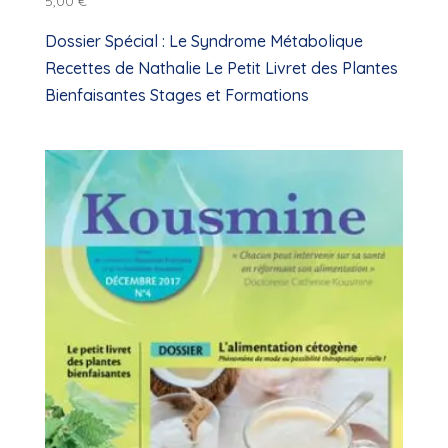
5,00
€
Dossier Spécial : Le Syndrome Métabolique
Recettes de Nathalie Le Petit Livret des Plantes
Bienfaisantes Stages et Formations