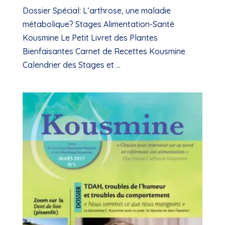
Dossier Spécial: L’arthrose, une maladie
métabolique? Stages Alimentation-Santé
Kousmine Le Petit Livret des Plantes
Bienfaisantes Carnet de Recettes Kousmine
Calendrier des Stages et ...