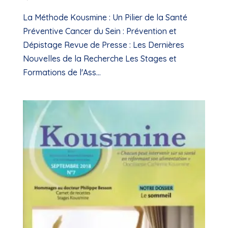
La Méthode Kousmine : Un Pilier de la Santé
Préventive Cancer du Sein : Prévention et
Dépistage Revue de Presse : Les Dernières
Nouvelles de la Recherche Les Stages et
Formations de l'Ass...