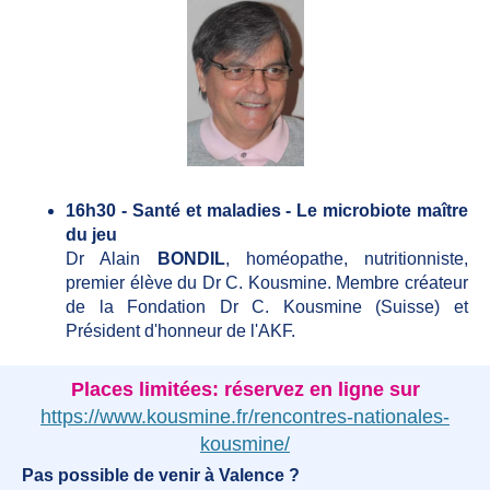
16h30 - Santé et maladies - Le microbiote maître
du jeu
Dr Alain
BONDIL
, homéopathe, nutritionniste,
premier élève du Dr C. Kousmine. Membre créateur
de la Fondation Dr C. Kousmine (Suisse) et
Président d'honneur de l'AKF.
Places limitées: réservez en ligne sur
https://www.kousmine.fr/rencontres-nationales-
kousmine/
Pas possible de venir à Valence ?