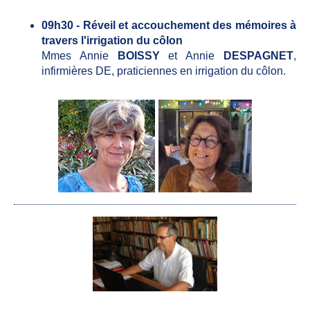
09h30 - Réveil et accouchement des mémoires à
travers l'irrigation du côlon
Mmes Annie
BOISSY
et Annie
DESPAGNET
,
infirmières DE, praticiennes en irrigation du côlon.