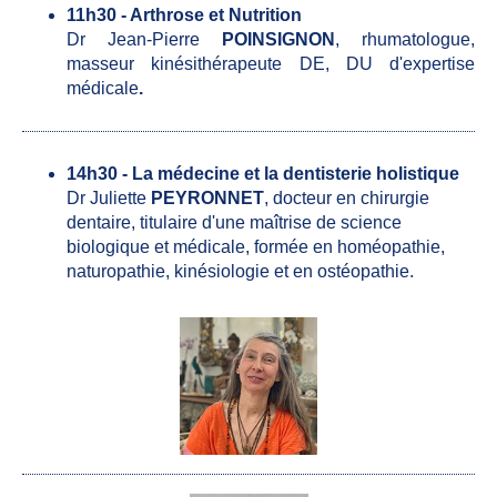
11h30 - Arthrose et Nutrition
Dr Jean-Pierre
POINSIGNON
, rhumatologue,
masseur kinésithérapeute DE, DU d'expertise
médicale
.
14h30 - La médecine et la dentisterie holistique
Dr Juliette
PEYRONNET
, docteur en chirurgie
dentaire, titulaire d'une maîtrise de science
biologique et médicale, formée en homéopathie,
naturopathie, kinésiologie et en ostéopathie.