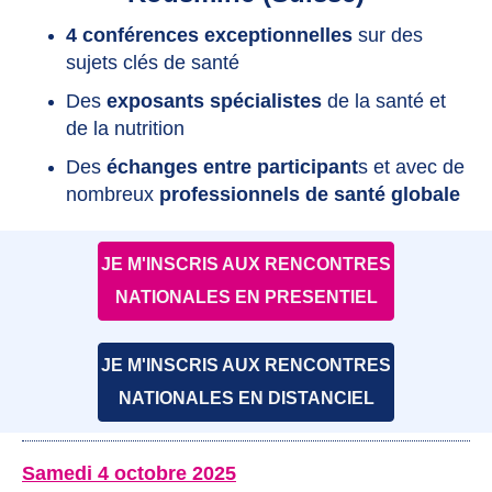
4 conférences exceptionnelles
sur des
sujets clés de santé
Des
exposants spécialistes
de la santé et
de la nutrition
Des
échanges entre participant
s et avec de
nombreux
professionnels de santé globale
JE M'INSCRIS AUX RENCONTRES
NATIONALES EN PRESENTIEL
JE M'INSCRIS AUX RENCONTRES
NATIONALES EN DISTANCIEL
Samedi 4 octobre 2025